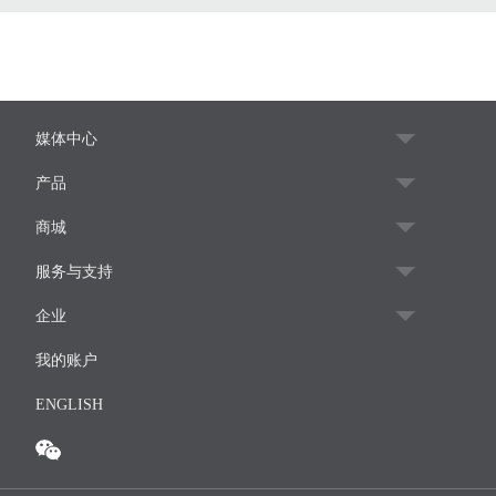
媒体中心
产品
商城
服务与支持
企业
我的账户
ENGLISH