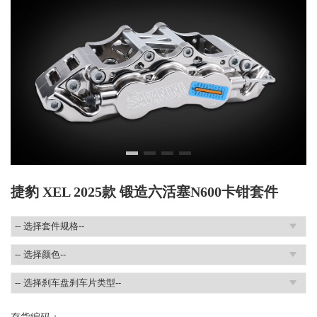
捷豹 XEL 2025款 锻造六活塞N600卡钳套件