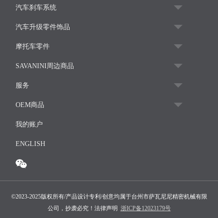
汽车刹车系统
汽车升级零件饰品
摩托车零件
SAVANINI周边商品
服务
OEM商品
我的账户
ENGLISH
©2023-2025版权所有/产品设计专利/创意均属于台州市萨瓦尼尼精密机械有限
公司，抄袭必究！法律声明
浙ICP备12023179号