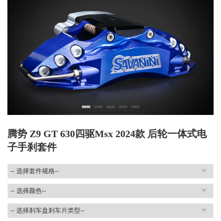
腾势 Z9 GT 630四驱Msx 2024款 后轮一体式电
子手刹套件