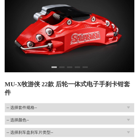
MU-X牧游侠 22款 后轮一体式电子手刹卡钳套
件