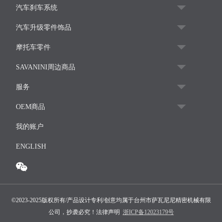
汽车刹车系统
汽车升级零件饰品
摩托车零件
SAVANINI周边商品
服务
OEM商品
我的账户
ENGLISH
©2023-2025版权所有/产品设计专利/创意均属于台州市萨瓦尼尼精密机械有限
公司，抄袭必究！法律声明
浙ICP备12023179号