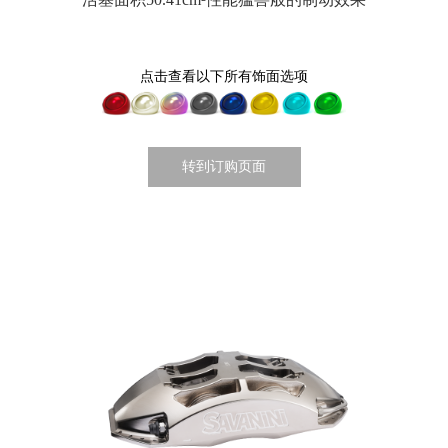
点击查看以下所有饰面选项
转到订购页面