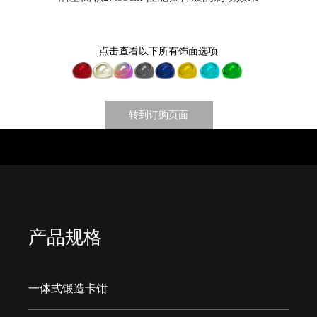
点击查看以下所有饰面选项
转到订购页面
产品规格
一体式锻造卡钳