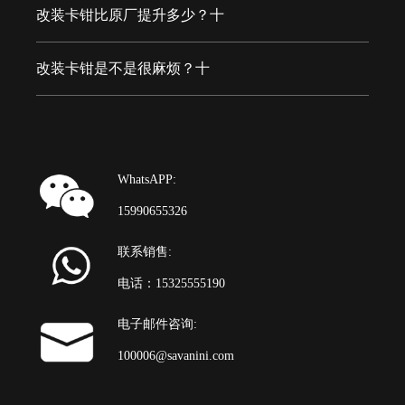
改装卡钳比原厂提升多少？十
改装卡钳是不是很麻烦？十
WhatsAPP:
15990655326
联系销售:
电话：15325555190
电子邮件咨询:
100006@savanini.com