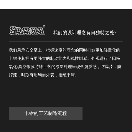
我们的设计理念有何独特之处?
我们秉承安全至上，把握速度的理念的同时打造更加轻量化的
卡钳使其拥有更强大的制动能力和线性脚感。外观进行了阳极
氧化/真空镀膜特殊工艺的涂层处理呈现金属质感，防爆漆，防
掉漆，时刻有用绚丽外表，拒绝平庸。
卡钳的工艺制造流程