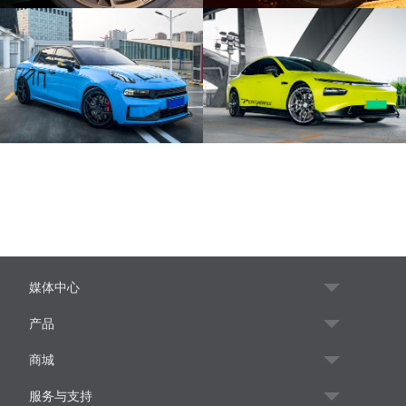
媒体中心
产品
商城
服务与支持