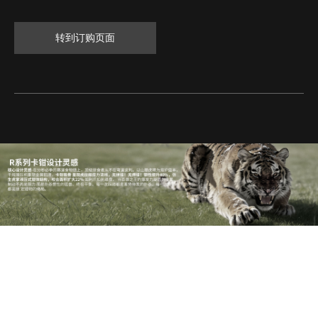
转到订购页面