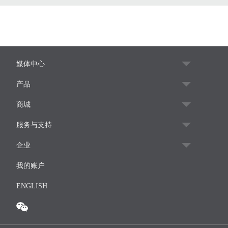
媒体中心
产品
商城
服务与支持
企业
我的账户
ENGLISH