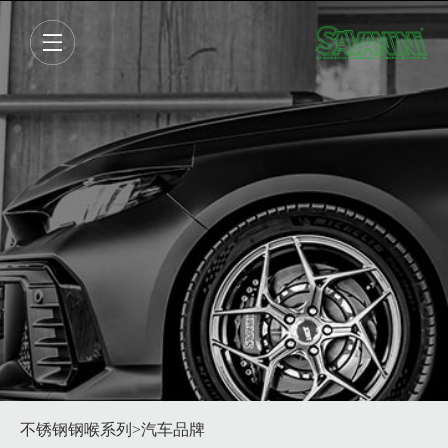
不锈钢钢喉系列
>汽车品牌