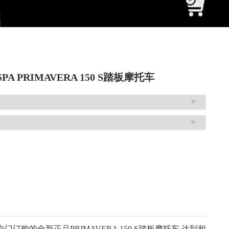
 PRIMAVERA 150 S踏板摩托车
专门订购的全新正品PRIMAVERA 150 S踏板摩托车 达到相