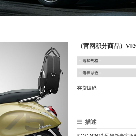
（官网积分商品）VESPA
存货编码：
描述
SAVANINI为回馈新老客服