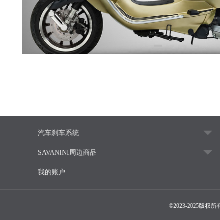
汽车刹车系统
SAVANINI周边商品
我的账户
©2023-202